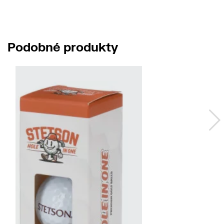
Podobné produkty