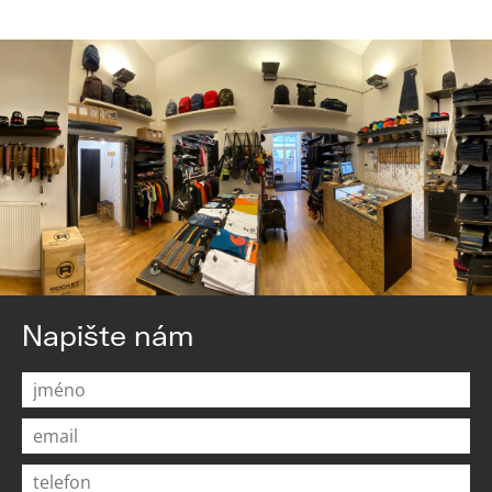
Napište nám