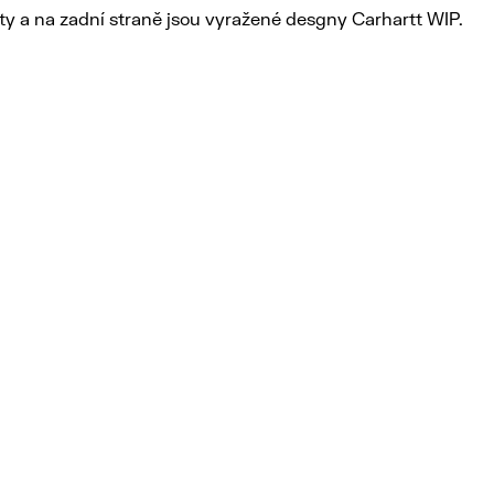
ty a na zadní straně jsou vyražené desgny Carhartt WIP.