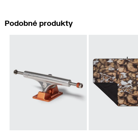
Podobné produkty