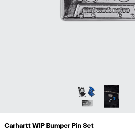
Carhartt WIP Bumper Pin Set