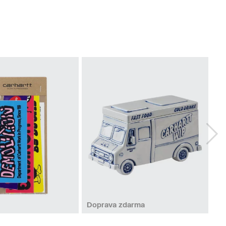
Doprava zdarma