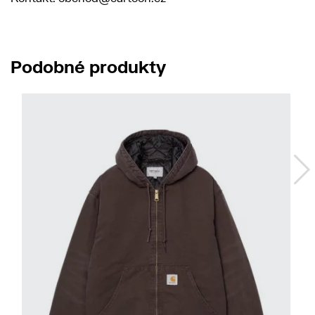
Podobné produkty