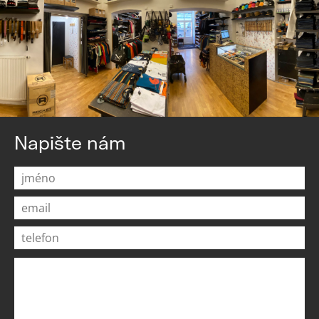
Napište nám