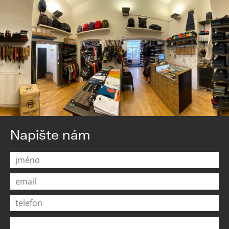
Napište nám