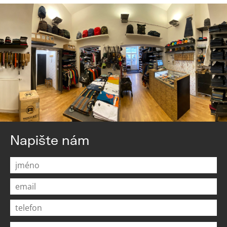
Napište nám