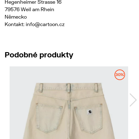
Hegenheimer Strasse 16
79576 Weil am Rhein
Německo
Kontakt: info@cartoon.cz
Podobné produkty
30%