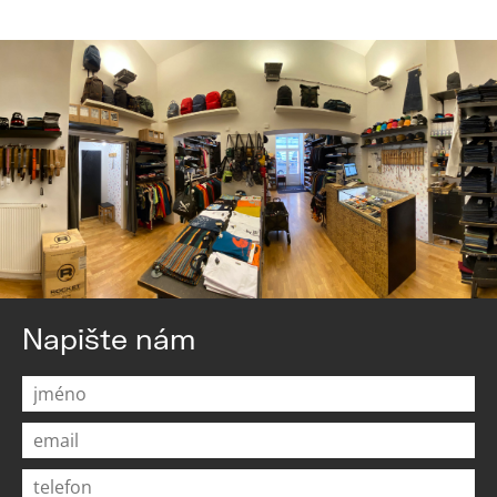
Napište nám