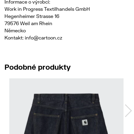
Informace o výrobci:
Work in Progress Textilhandels GmbH
Hegenheimer Strasse 16
79576 Weil am Rhein
Německo
Kontakt: info@cartoon.cz
Podobné produkty