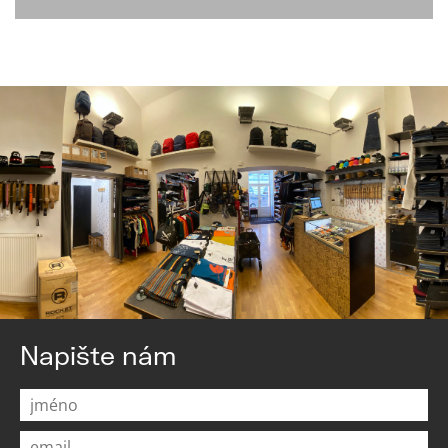
Napište nám