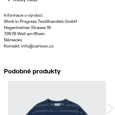
Informace o výrobci:
Work in Progress Textilhandels GmbH
Hegenheimer Strasse 16
79576 Weil am Rhein
Německo
Kontakt: info@cartoon.cz
Podobné produkty