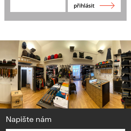
Napište nám