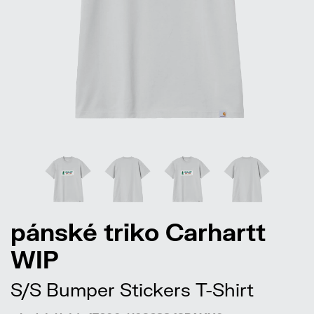
pánské triko Carhartt
WIP
S/S Bumper Stickers T-Shirt