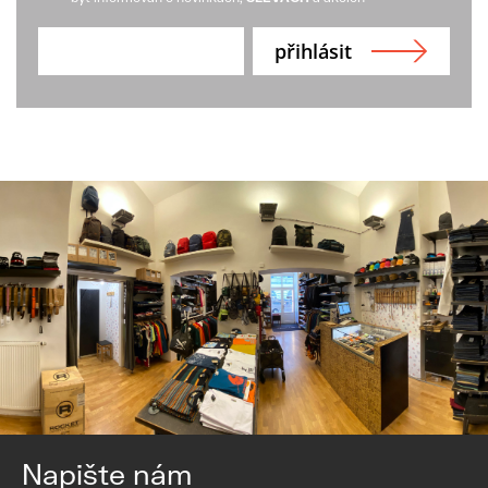
Napište nám