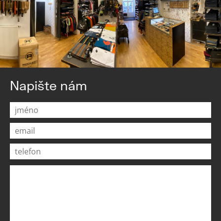
Napište nám