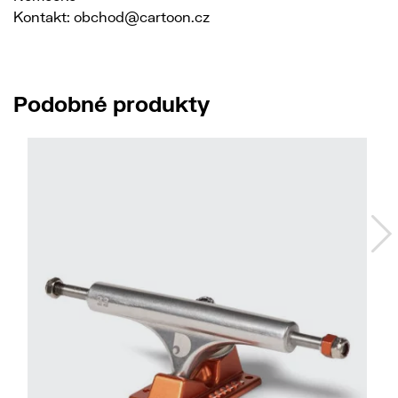
Kontakt: obchod@cartoon.cz
Podobné produkty