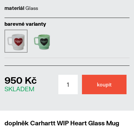
materiál
Glass
barevné varianty
950 Kč
SKLADEM
doplněk Carhartt WIP Heart Glass Mug