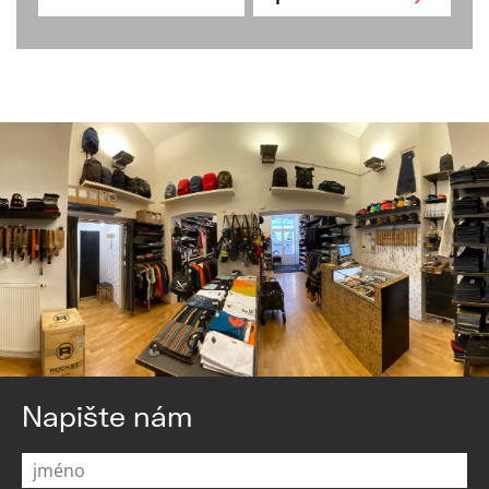
Napište nám