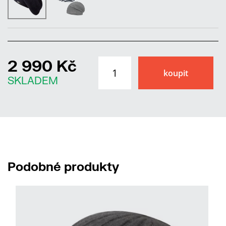
2 990 Kč
SKLADEM
Podobné produkty