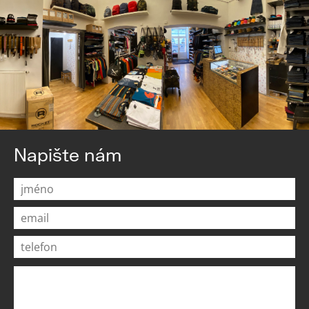
Napište nám