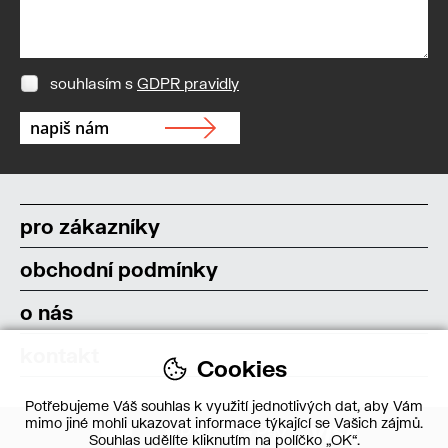
souhlasím s
GDPR pravidly
pro zákazníky
obchodní podmínky
o nás
kontakt
Cookies
Potřebujeme Váš souhlas k využití jednotlivých dat, aby Vám
mimo jiné mohli ukazovat informace týkající se Vašich zájmů.
Souhlas udělíte kliknutím na políčko „OK“.