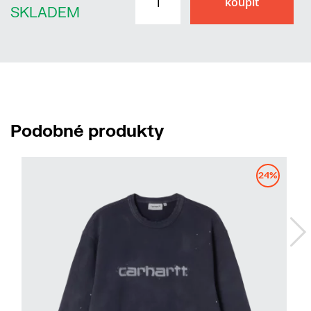
SKLADEM
Podobné produkty
24%