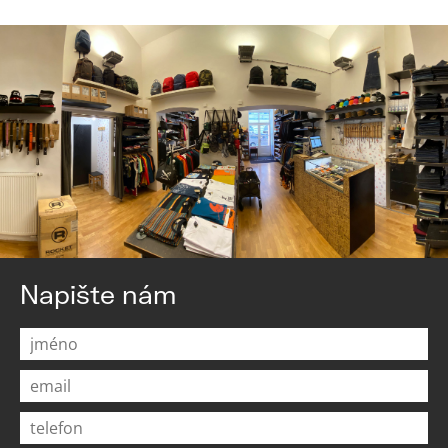
Napište nám