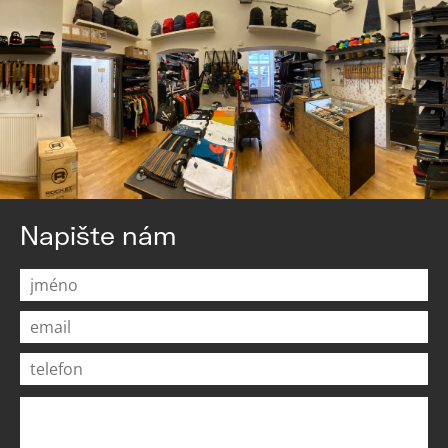
Napište nám