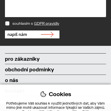
souhlasím s
GDPR pravidly
pro zákazníky
obchodní podmínky
o nás
kontakt
Cookies
Potřebujeme Váš souhlas k využití jednotlivých dat, aby Vám
mimo jiné mohli ukazovat informace týkající se Vašich zájmů.