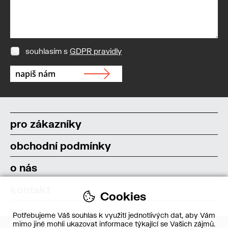
souhlasím s
GDPR pravidly
pro zákazníky
obchodní podmínky
o nás
kontakt
Cookies
Potřebujeme Váš souhlas k využití jednotlivých dat, aby Vám
mimo jiné mohli ukazovat informace týkající se Vašich zájmů.