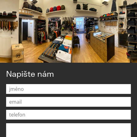
Napište nám