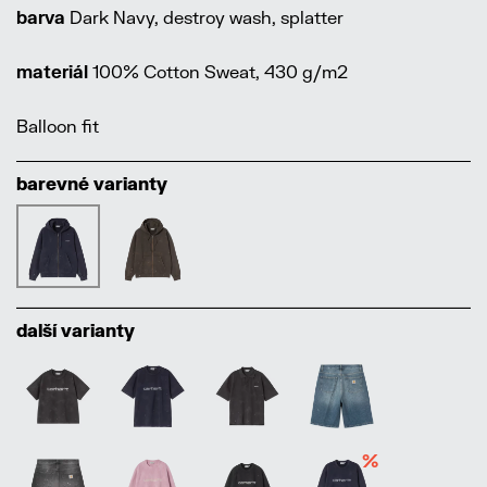
barva
Dark Navy, destroy wash, splatter
materiál
100% Cotton Sweat, 430 g/m2
Balloon fit
barevné varianty
další varianty
%