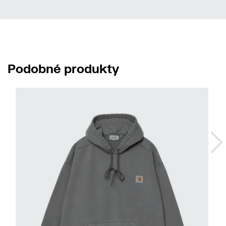
Podobné produkty