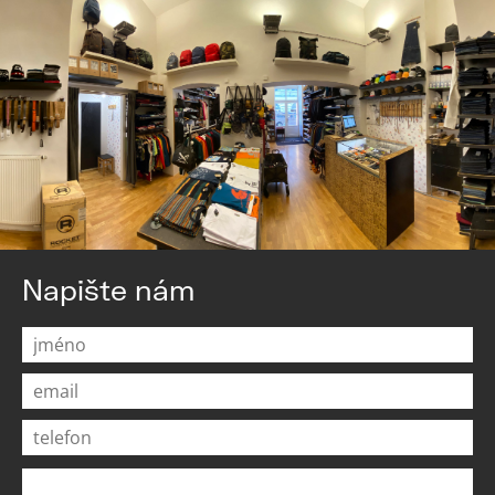
Napište nám