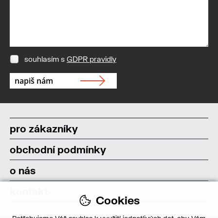
souhlasím s
GDPR pravidly
pro zákazníky
obchodní podmínky
o nás
kontakt
Cookies