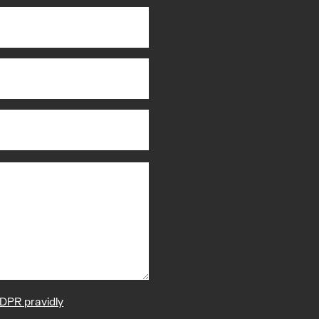
DPR pravidly