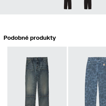
Podobné produkty