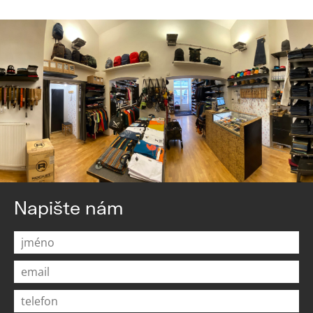
Napište nám