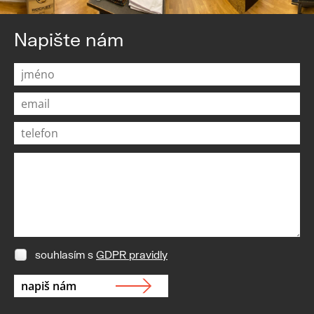
Napište nám
souhlasím s
GDPR pravidly