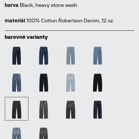
barva
Black, heavy stone wash
materiál
100% Cotton Robertson Denim, 12 oz
barevné varianty