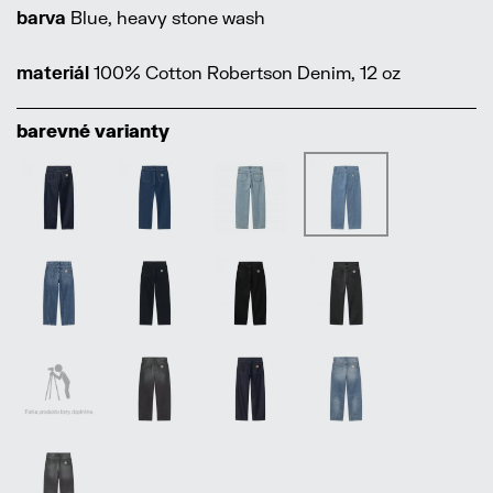
barva
Blue, heavy stone wash
materiál
100% Cotton Robertson Denim, 12 oz
barevné varianty