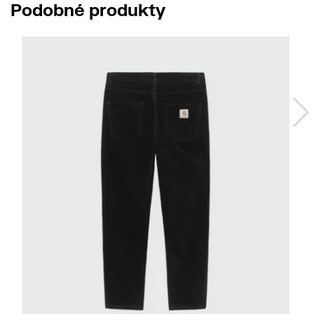
Podobné produkty