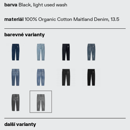
barva
Black, light used wash
materiál
100% Organic Cotton Maitland Denim, 13.5
barevné varianty
další varianty