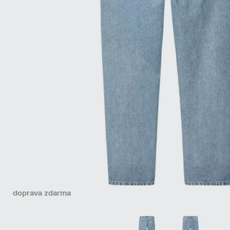
doprava zdarma