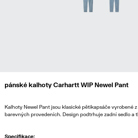
pánské kalhoty Carhartt WIP Newel Pant
Kalhoty Newel Pant jsou klasické pětikapsáče vyrobené z
barevných provedeních. Design podtrhuje zadní sedlo a t
Specifikace: