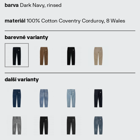
barva
Dark Navy, rinsed
materiál
100% Cotton Coventry Corduroy, 8 Wales
barevné varianty
další varianty