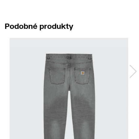
Podobné produkty