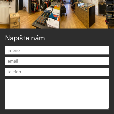
Napište nám