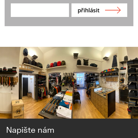
Napište nám