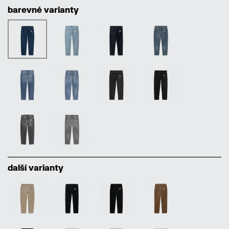
barevné varianty
další varianty