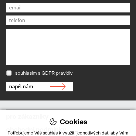
souhlasím s
GDPR pravidly
pro zákazníky
Cookies
obchodní podmínky
Potřebujeme Váš souhlas k využití jednotlivých dat, aby Vám