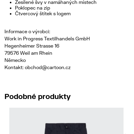
Zesílené švy v namáhaných místech
Poklopec na zip
Čtvercový štítek s logem
Informace o výrobci:
Work in Progress Textilhandels GmbH
Hegenheimer Strasse 16
79576 Weil am Rhein
Německo
Kontakt: obchod@cartoon.cz
Podobné produkty