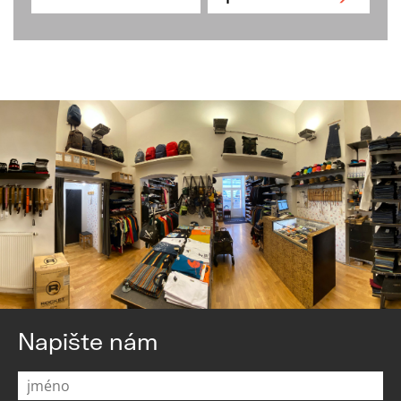
Napište nám