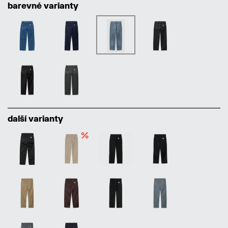
barevné varianty
další varianty
%