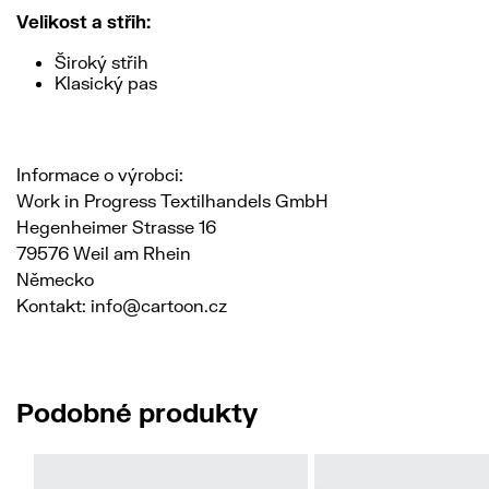
Velikost a střih:
Široký střih
Klasický pas
Informace o výrobci:
Work in Progress Textilhandels GmbH
Hegenheimer Strasse 16
79576 Weil am Rhein
Německo
Kontakt: info@cartoon.cz
Podobné produkty