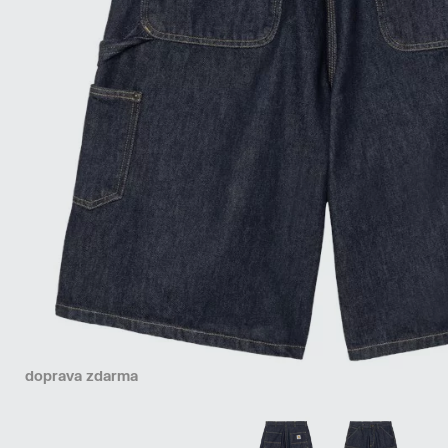
doprava zdarma