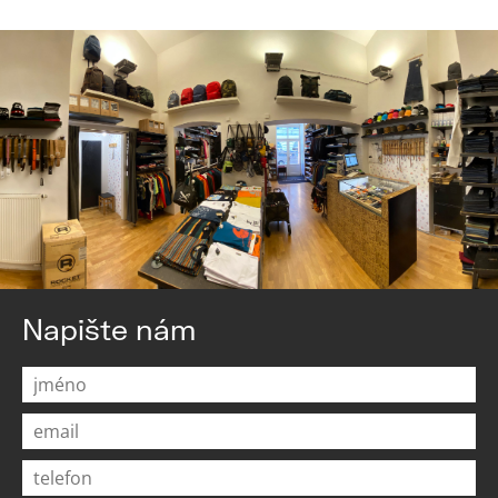
Napište nám