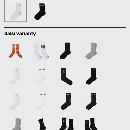
další varianty