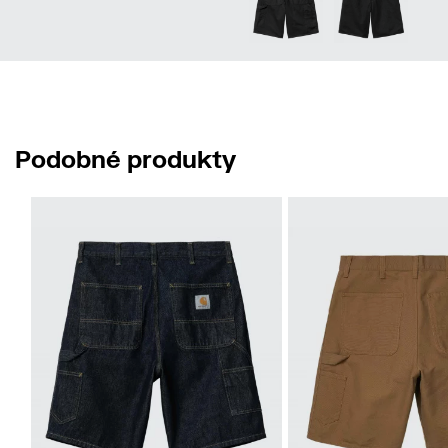
Podobné produkty