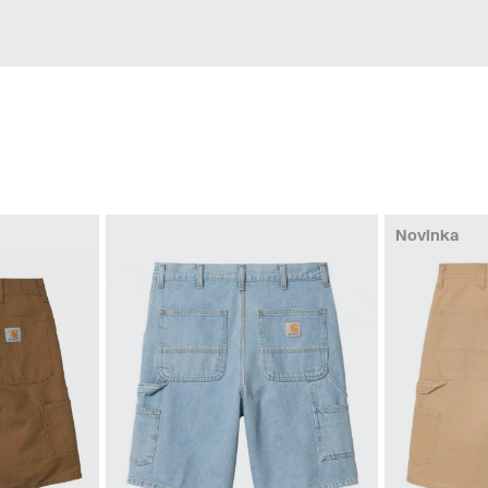
Novinka