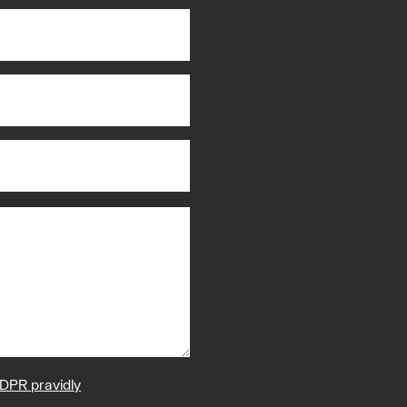
DPR pravidly