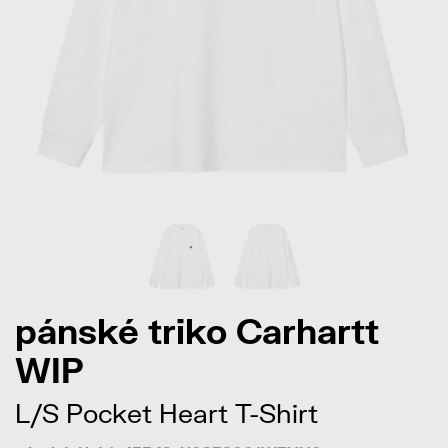
pánské triko Carhartt
WIP
L/S Pocket Heart T-Shirt