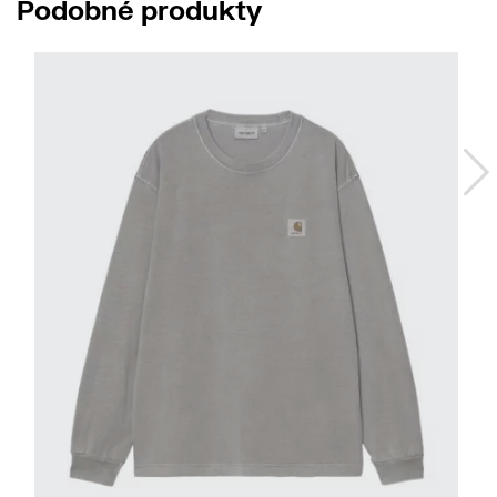
Podobné produkty