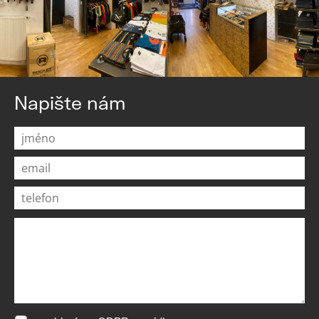
Napište nám