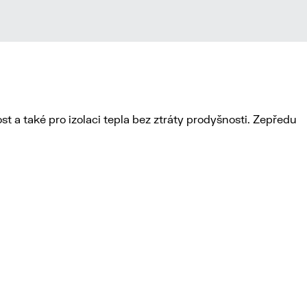
t a také pro izolaci tepla bez ztráty prodyšnosti. Zepředu