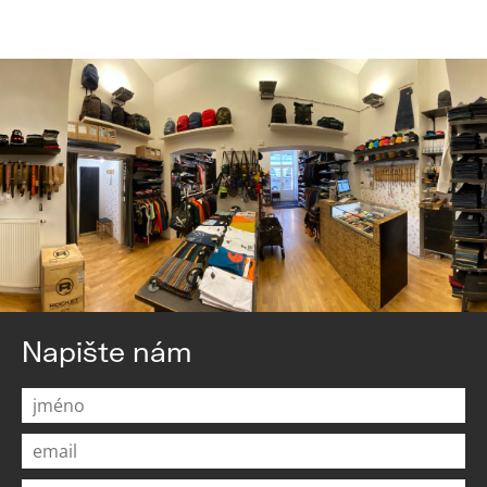
Napište nám