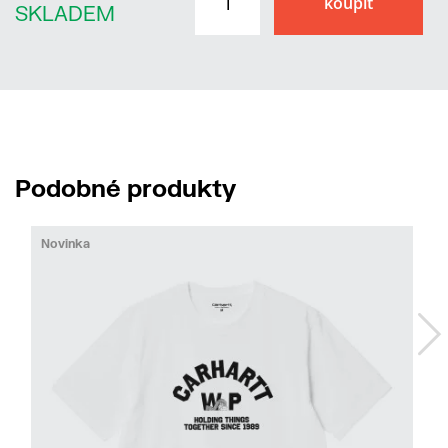
SKLADEM
Podobné produkty
Novinka