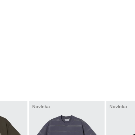
Novinka
Novinka