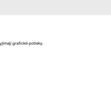
jímají grafické potisky.