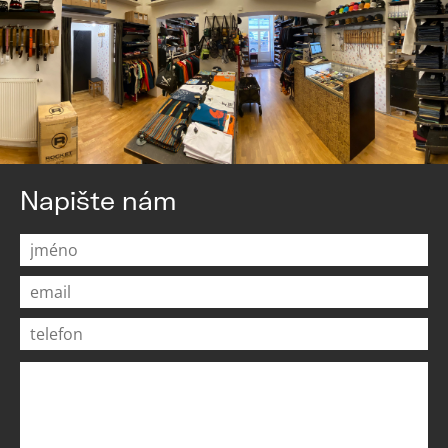
Napište nám