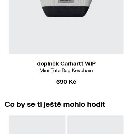
doplněk Carhartt WIP
Mini Tote Bag Keychain
690 Kč
Co by se ti ještě mohlo hodit