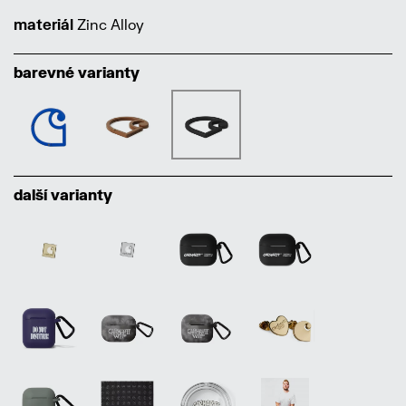
materiál
Zinc Alloy
barevné varianty
další varianty