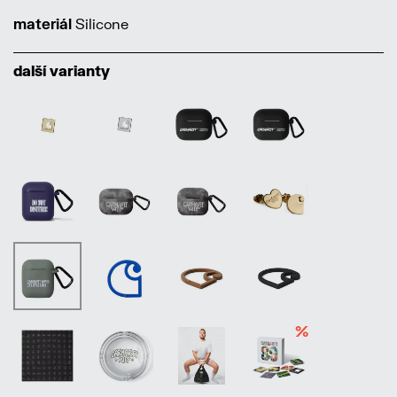
materiál
Silicone
další varianty
%