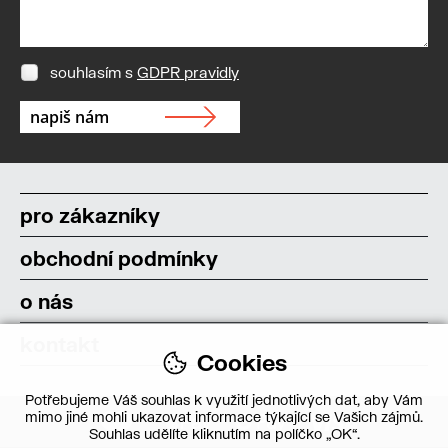
souhlasím s
GDPR pravidly
pro zákazníky
obchodní podmínky
o nás
kontakt
Cookies
Potřebujeme Váš souhlas k využití jednotlivých dat, aby Vám
mimo jiné mohli ukazovat informace týkající se Vašich zájmů.
Souhlas udělíte kliknutím na políčko „OK“.