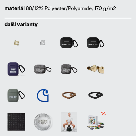
materiál
88/12% Polyester/Polyamide, 170 g/m2
další varianty
%