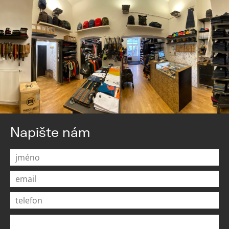
Napište nám