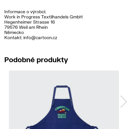
Informace o výrobci:
Work in Progress Textilhandels GmbH
Hegenheimer Strasse 16
79576 Weil am Rhein
Německo
Kontakt: info@cartoon.cz
Podobné produkty