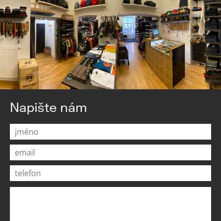
Napište nám