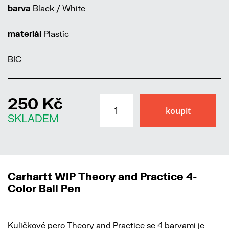
barva
Black / White
materiál
Plastic
BIC
250 Kč
SKLADEM
Carhartt WIP Theory and Practice 4-
Color Ball Pen
Kuličkové pero Theory and Practice se 4 barvami je