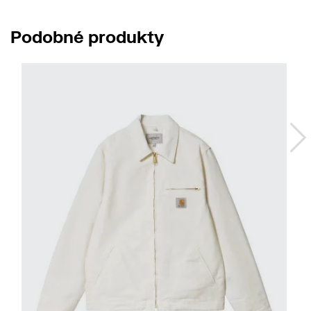
Podobné produkty