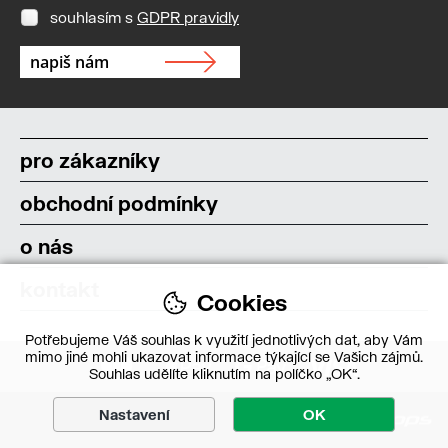
souhlasím s
GDPR pravidly
pro zákazníky
obchodní podmínky
o nás
kontakt
Cookies
Potřebujeme Váš souhlas k využití jednotlivých dat, aby Vám
mimo jiné mohli ukazovat informace týkající se Vašich zájmů.
Souhlas udělíte kliknutím na políčko „OK“.
Nastavení
OK