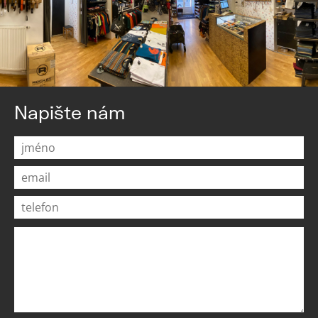
Napište nám