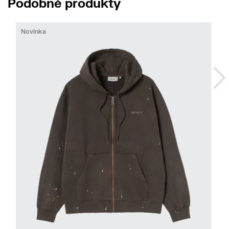
Podobné produkty
Novinka