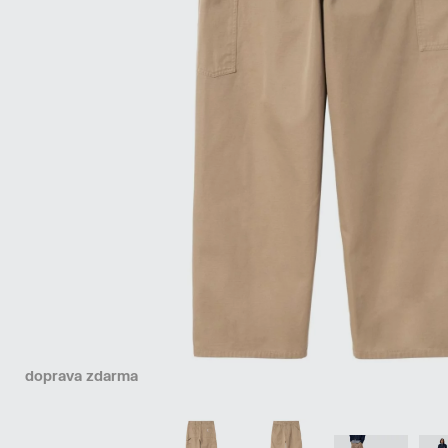
doprava zdarma