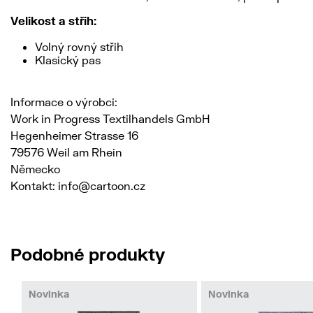
Velikost a střih:
Volný rovný střih
Klasický pas
Informace o výrobci:
Work in Progress Textilhandels GmbH
Hegenheimer Strasse 16
79576 Weil am Rhein
Německo
Kontakt: info@cartoon.cz
Podobné produkty
Novinka
Novinka