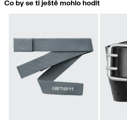
Co by se ti ještě mohlo hodit