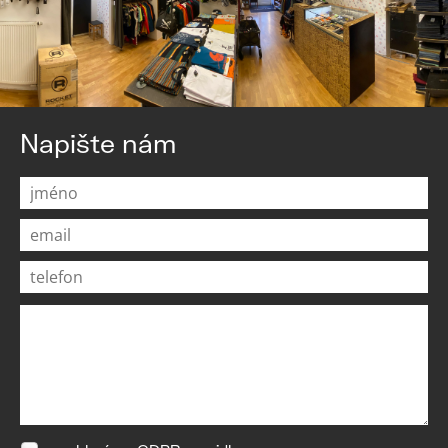
Napište nám