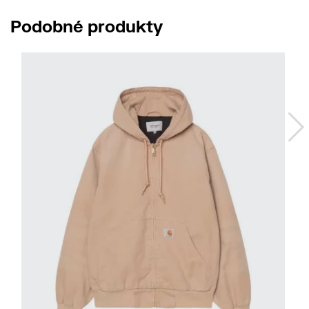
Podobné produkty