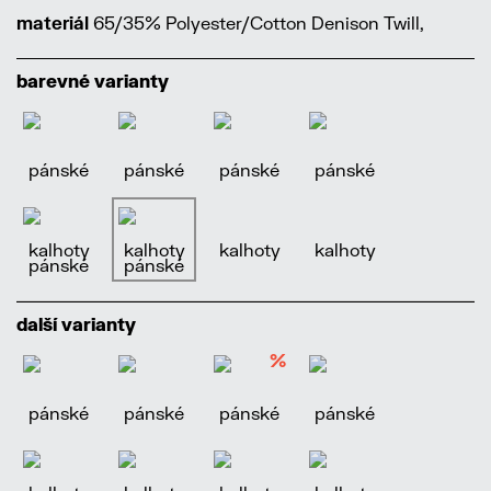
materiál
65/35% Polyester/Cotton Denison Twill,
barevné varianty
další varianty
%